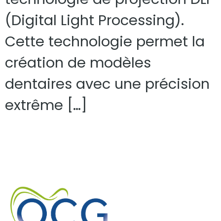
(Digital Light Processing).
Cette technologie permet la
création de modèles
dentaires avec une précision
extrême […]