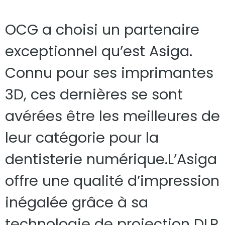
OCG a choisi un partenaire
exceptionnel qu’est Asiga.
Connu pour ses imprimantes
3D, ces dernières se sont
avérées être les meilleures de
leur catégorie pour la
dentisterie numérique.L’Asiga
offre une qualité d’impression
inégalée grâce à sa
technologie de projection DLP