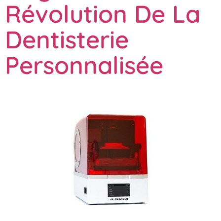
Révolution De La
Dentisterie
Personnalisée​