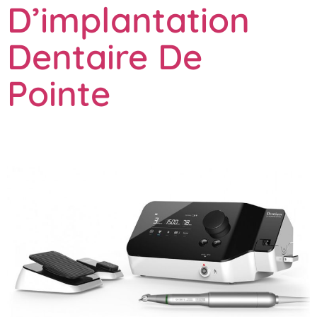
D’implantation
Dentaire De
Pointe