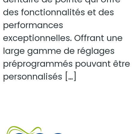
des fonctionnalités et des
performances
exceptionnelles. Offrant une
large gamme de réglages
préprogrammés pouvant être
personnalisés […]