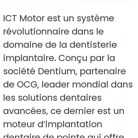
ICT Motor est un système
révolutionnaire dans le
domaine de la dentisterie
implantaire. Conçu par la
société Dentium, partenaire
de OCG, leader mondial dans
les solutions dentaires
avancées, ce dernier est un
moteur d’implantation
dentaire de pointe qui offre